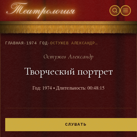
ГЛАВНАЯ
›
1974 ГОД
›
ОСТУЖЕВ АЛЕКСАНДР - ТВОРЧЕСКИЙ ПОРТРЕТ
Остужев Александр
Творческий портрет
Год: 1974
• Длительность: 00:48:15
СЛУШАТЬ