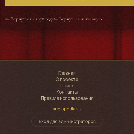
← Вернуться к 1978 году
← Вернуться на главную
Главная
О проекте
Поиск
Контакты
Правила использования
audiopedia.su
Вход для администраторов