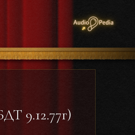
ДТ 9.12.77г)