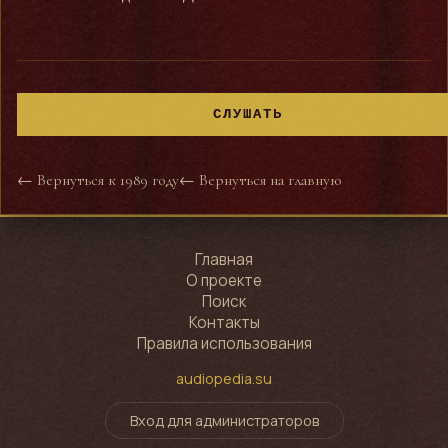
СЛУШАТЬ
← Вернуться к 1989 году
← Вернуться на главную
Главная
О проекте
Поиск
Контакты
Правила использования
audiopedia.su
Вход для администраторов