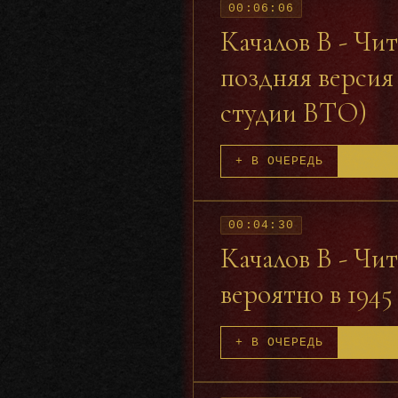
00:06:06
Качалов В - Чит
поздняя версия 
студии ВТО)
+ В ОЧЕРЕДЬ
00:04:30
Качалов В - Чи
вероятно в 1945
+ В ОЧЕРЕДЬ