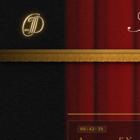
00:42:35