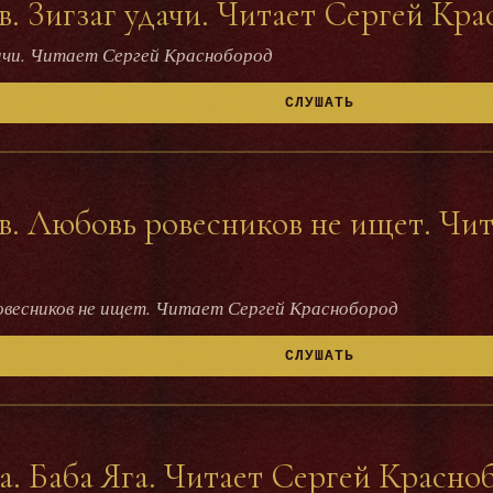
. Зигзаг удачи. Читает Сергей Кр
дачи. Читает Сергей Краснобород
СЛУШАТЬ
. Любовь ровесников не ищет. Чит
овесников не ищет. Читает Сергей Краснобород
СЛУШАТЬ
а. Баба Яга. Читает Сергей Красно