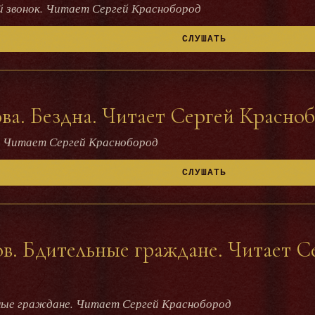
й звонок. Читает Сергей Краснобород
СЛУШАТЬ
ва. Бездна. Читает Сергей Красно
. Читает Сергей Краснобород
СЛУШАТЬ
. Бдительные граждане. Читает С
ные граждане. Читает Сергей Краснобород