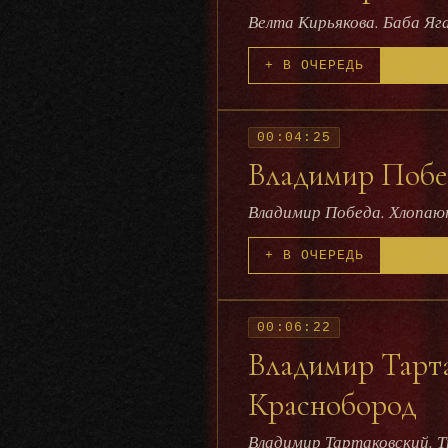
Велта Кирьякова. Баба Яг
+ В ОЧЕРЕДЬ
00:04:25
Владимир Побе
Владимир Победа. Хлопаю
+ В ОЧЕРЕДЬ
00:06:22
Владимир Тарта
Краснобород
Владимир Тартаковский. 