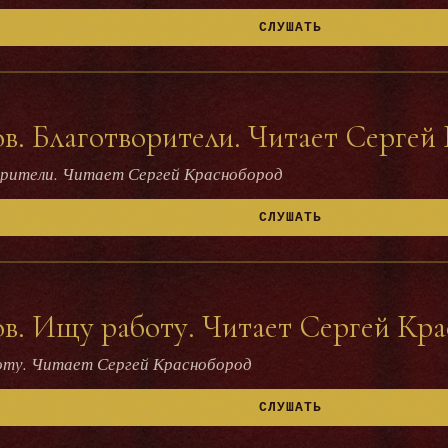
СЛУШАТЬ
. Благотворители. Читает Сергей
орители. Читает Сергей Краснобород
СЛУШАТЬ
в. Ищу работу. Читает Сергей Кр
оту. Читает Сергей Краснобород
СЛУШАТЬ