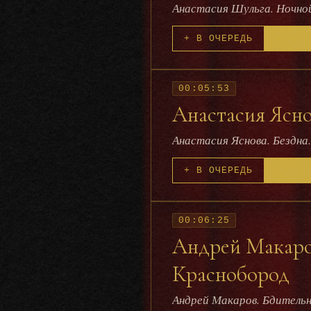
Анастасия Шульга. Ночно
+ В ОЧЕРЕДЬ
00:05:53
Анастасия Ясно
Анастасия Яснова. Бездна
+ В ОЧЕРЕДЬ
00:06:25
Андрей Макаров
Краснобород
Андрей Макаров. Бдитель