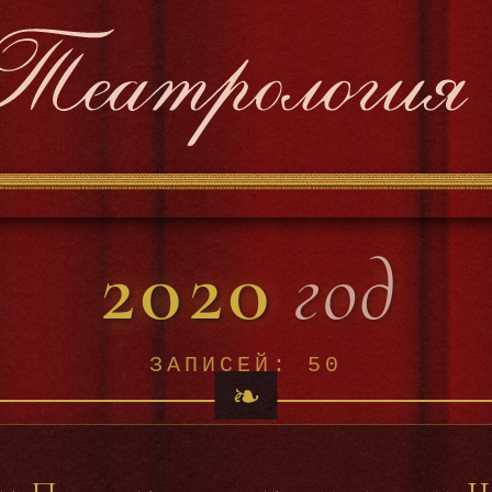
2020
год
ЗАПИСЕЙ: 50