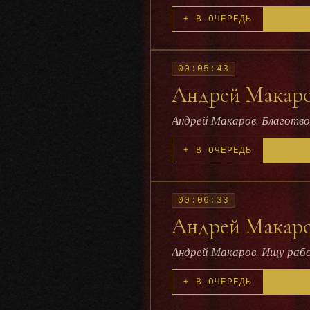
+ В ОЧЕРЕДЬ
00:05:43
Андрей Макаров
Андрей Макаров. Благотв
+ В ОЧЕРЕДЬ
00:06:33
Андрей Макаро
Андрей Макаров. Ищу раб
+ В ОЧЕРЕДЬ