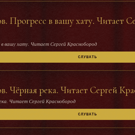
. Прогресс в вашу хату. Читает С
 в вашу хату. Читает Сергей Краснобород
СЛУШАТЬ
. Чёрная река. Читает Сергей Кр
река. Читает Сергей Краснобород
СЛУШАТЬ