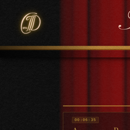
00:06:35