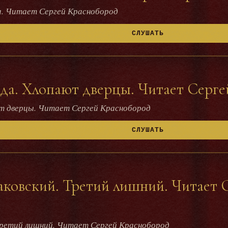
а. Читает Сергей Краснобород
СЛУШАТЬ
да. Хлопают дверцы. Читает Серге
т дверцы. Читает Сергей Краснобород
СЛУШАТЬ
ковский. Третий лишний. Читает 
Третий лишний. Читает Сергей Краснобород