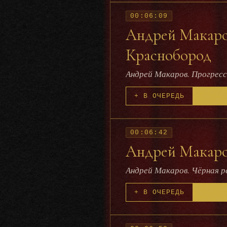
00:06:09
Андрей Макаров
Краснобород
Андрей Макаров. Прогресс
+ В ОЧЕРЕДЬ
00:06:42
Андрей Макаров
Андрей Макаров. Чёрная 
+ В ОЧЕРЕДЬ