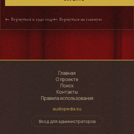
← Вернуться к 1940 году
← Вернуться на главную
Главная
О проекте
Поиск
Контакты
Правила использования
audiopedia.su
Вход для администраторов