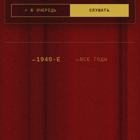
+ В ОЧЕРЕДЬ
СЛУШАТЬ
1940-Е
←
←
ВСЕ ГОДЫ