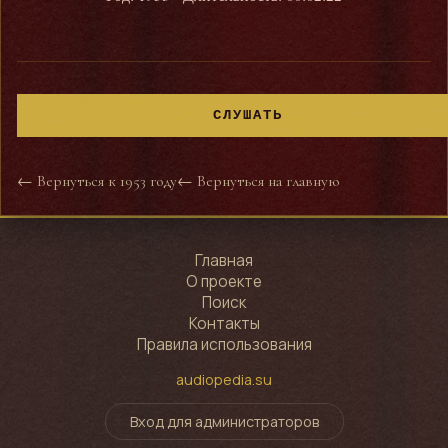
СЛУШАТЬ
← Вернуться к 1953 году
← Вернуться на главную
Главная
О проекте
Поиск
Контакты
Правила использования
audiopedia.su
Вход для администраторов