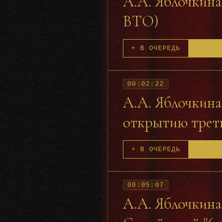
А.А. Яблочкина 
ВТО)
+ В ОЧЕРЕДЬ
00:02:22
А.А. Яблочкина
открытию третье
+ В ОЧЕРЕДЬ
00:05:07
А.А. Яблочкина