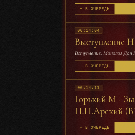
+ В ОЧЕРЕДЬ
00:14:04
Выступление Ник
Вступление. Монолог Дон 
+ В ОЧЕРЕДЬ
00:14:11
Горький М - Зы
Н.Н.Арский (ВТ
+ В ОЧЕРЕДЬ