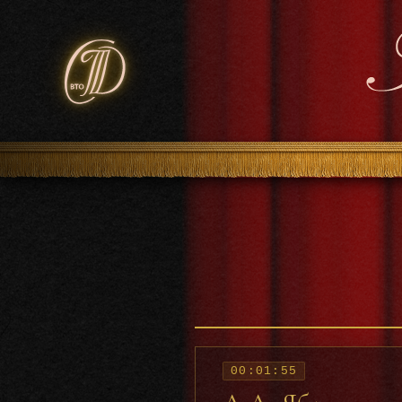
00:01:55