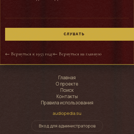
СЛУШАТЬ
← Вернуться к 1953 году
← Вернуться на главную
Главная
О проекте
Поиск
Контакты
Правила использования
audiopedia.su
Вход для администраторов