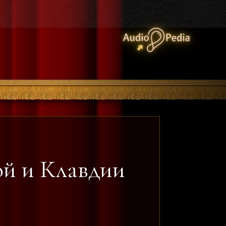
ой и Клавдии