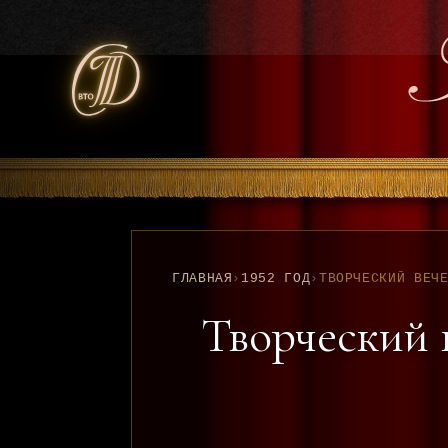
ГЛАВНАЯ
›
1952 ГОД
›
Творческий 